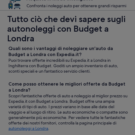
Confronta i noleggi auto per ottenere grandi risparmi
Tutto ciò che devi sapere sugli
autonoleggi con Budget a
Londra
Quali sono i vantaggi di noleggiare un'auto da
Budget a Londra con Expedia.it?
Puoi trovare offerte incredibili su Expedia.it a Londra in
Inghilterra con Budget. Goditi un ampio inventario di auto,
sconti speciali e un fantastico servizio clienti.
Come posso ottenere le migliori offerte da Budget
a Londra?
Scopri fantastiche offerte di auto a noleggio al miglior prezzo su
Expedia.it con Budget a Londra. Budget offre una ampia
varietà di tipi di auto. I prezzi variano in base alle date del
viaggio e al luogo di ritiro. Le auto economiche o compatte sono
generalmente più economiche. Per vedere tutte le fantastiche
offerte dei nostri fornitori, controlla la pagina principale di
autonoleggi a Londra
.