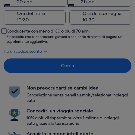
20 ago
21 ago
Ora del ritiro
Ora di riconsegna
Conducente con meno di 30 o più di 70 anni
È possibile che ai conducenti giovani o senior sia richiesto di pagare un
supplemento aggiuntivo.
Ho un codice sconto
Cerca
Non preoccuparti se cambi idea
Cancellazione senza penali su molti/selezionati noleggi
auto
Concediti un viaggio speciale
10% o più di risparmio su oltre 1 milione di noleggi
auto grazie alla tua iscrizione
Acquista in modo intelligente