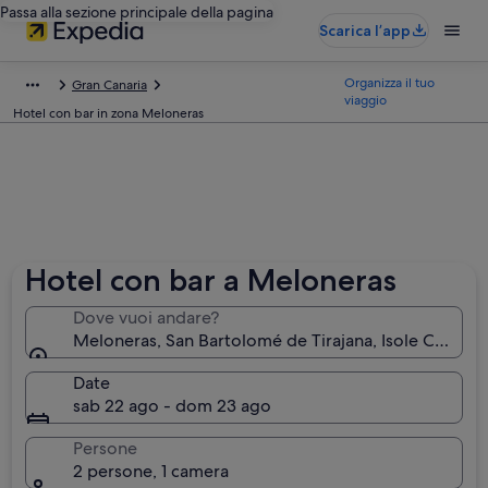
Passa alla sezione principale della pagina
Scarica l’app
Organizza il tuo
Gran Canaria
viaggio
Hotel con bar in zona Meloneras
Hotel con bar a Meloneras
Dove vuoi andare?
Meloneras, San Bartolomé de Tirajana, Isole Canarie
Date
sab 22 ago - dom 23 ago
Persone
2 persone, 1 camera