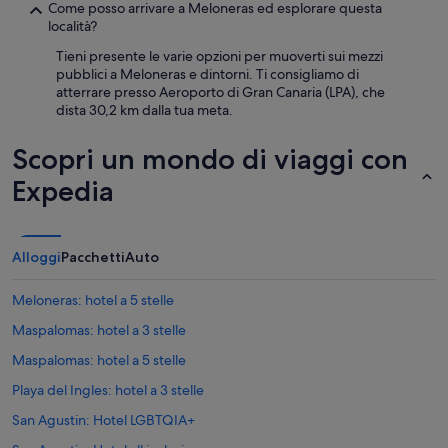
Come posso arrivare a Meloneras ed esplorare questa
località?
Tieni presente le varie opzioni per muoverti sui mezzi
pubblici a Meloneras e dintorni. Ti consigliamo di
atterrare presso Aeroporto di Gran Canaria (LPA), che
dista 30,2 km dalla tua meta.
Scopri un mondo di viaggi con
Expedia
Alloggi
Pacchetti
Auto
Meloneras: hotel a 5 stelle
Maspalomas: hotel a 3 stelle
Maspalomas: hotel a 5 stelle
Playa del Ingles: hotel a 3 stelle
San Agustin: Hotel LGBTQIA+