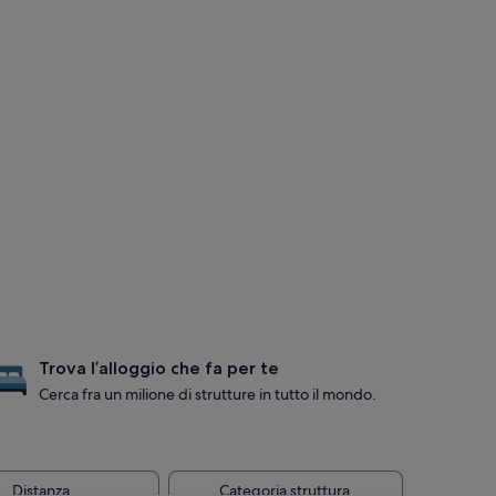
Trova l’alloggio che fa per te
Cerca fra un milione di strutture in tutto il mondo.
Distanza
Categoria struttura