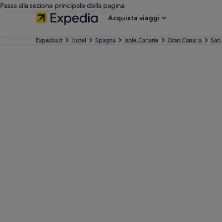
Passa alla sezione principale della pagina
Acquista viaggi
Expedia.it
Hotel
Spagna
Isole Canarie
Gran Canaria
San 