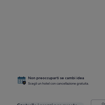
Non preoccuparti se cambi idea
Scegli un hotel con cancellazione gratuita.
Op