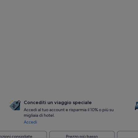
Concediti un viaggio speciale
Accedi al tuo account e risparmia il 10% o più su
migliaia di hotel.
Accedi
zioni consigliate
Prezzo più basso