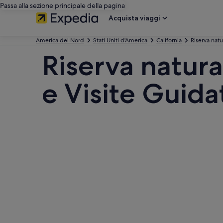
Passa alla sezione principale della pagina
Acquista viaggi
America del Nord
Stati Uniti d'America
California
Riserva natu
Riserva natura
e Visite Guida