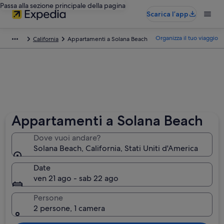
Passa alla sezione principale della pagina
Scarica l’app
Organizza il tuo viaggio
California
Appartamenti a Solana Beach
Appartamenti a Solana Beach
Dove vuoi andare?
Solana Beach, California, Stati Uniti d'America
Date
ven 21 ago - sab 22 ago
Persone
2 persone, 1 camera