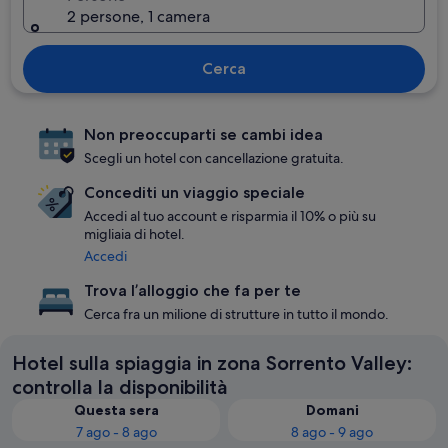
2 persone, 1 camera
Cerca
Non preoccuparti se cambi idea
Scegli un hotel con cancellazione gratuita.
Concediti un viaggio speciale
Accedi al tuo account e risparmia il 10% o più su
migliaia di hotel.
Accedi
Trova l’alloggio che fa per te
Cerca fra un milione di strutture in tutto il mondo.
Hotel sulla spiaggia in zona Sorrento Valley:
controlla la disponibilità
Questa sera
Domani
7 ago - 8 ago
8 ago - 9 ago