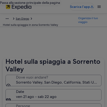
Passa alla sezione principale della pagina
Scarica l’app
Organizza il tuo
San Diego
viaggio
Hotel sulla spiaggia in zona Sorrento Valley
Hotel sulla spiaggia a Sorrento
Valley
Dove vuoi andare?
Sorrento Valley, San Diego, California, Stati Uniti d'
Date
ven 21 ago - sab 22 ago
Persone