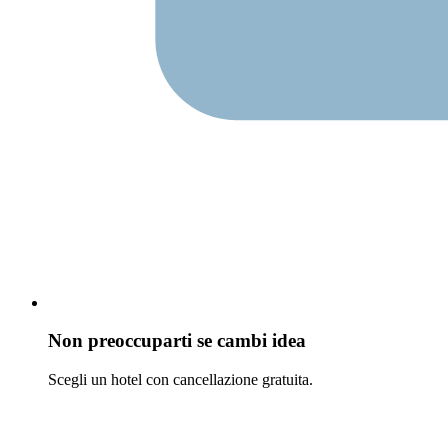
Non preoccuparti se cambi idea
Scegli un hotel con cancellazione gratuita.