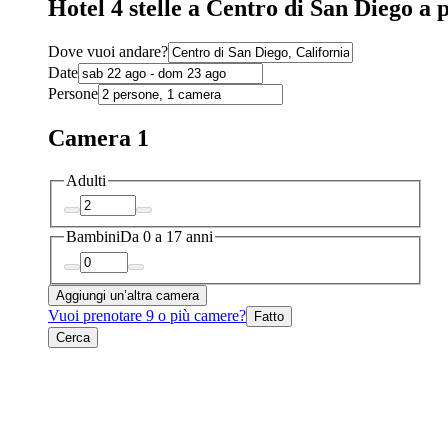
Hotel 4 stelle a Centro di San Diego a 
Dove vuoi andare?
Date
Persone
Camera 1
Adulti
Bambini
Da 0 a 17 anni
Aggiungi un’altra camera
Vuoi prenotare 9 o più camere?
Fatto
Cerca