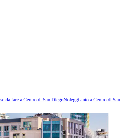
se da fare a Centro di San Diego
Noleggi auto a Centro di San