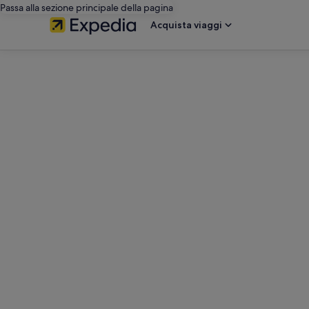
Passa alla sezione principale della pagina
Acquista viaggi