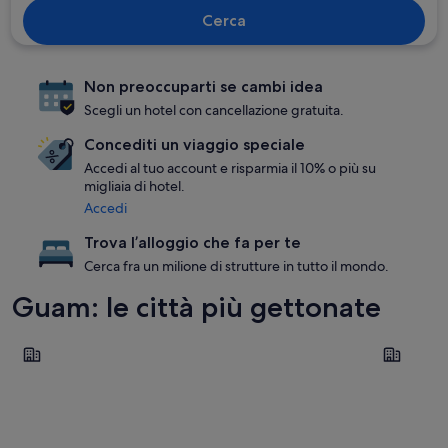
Cerca
Non preoccuparti se cambi idea
Scegli un hotel con cancellazione gratuita.
Concediti un viaggio speciale
Accedi al tuo account e risparmia il 10% o più su
migliaia di hotel.
Accedi
Trova l’alloggio che fa per te
Cerca fra un milione di strutture in tutto il mondo.
Guam: le città più gettonate
Tamuning
Yona