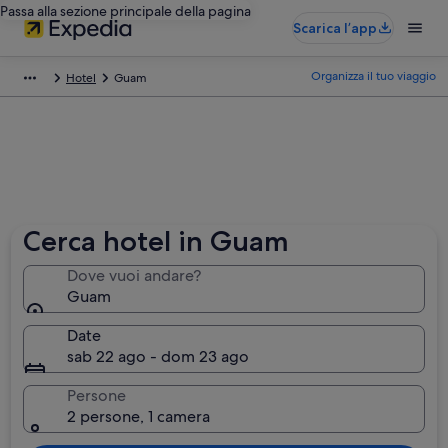
Passa alla sezione principale della pagina
Scarica l’app
Organizza il tuo viaggio
Hotel
Guam
Cerca hotel in Guam
Dove vuoi andare?
Guam
Date
sab 22 ago - dom 23 ago
Persone
2 persone, 1 camera