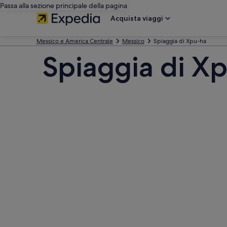
Passa alla sezione principale della pagina
Acquista viaggi
Messico e America Centrale
Messico
Spiaggia di Xpu-ha
Spiaggia di Xp