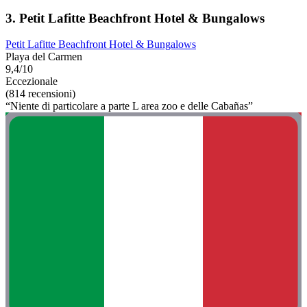
3. Petit Lafitte Beachfront Hotel & Bungalows
Petit Lafitte Beachfront Hotel & Bungalows
Playa del Carmen
9,4/10
Eccezionale
(814 recensioni)
“Niente di particolare a parte L area zoo e delle Cabañas”