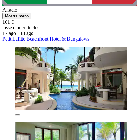
Angelo
Mostra meno
101 €
tasse e oneri inclusi
17 ago - 18 ago
Petit Lafitte Beachfront Hotel & Bungalows