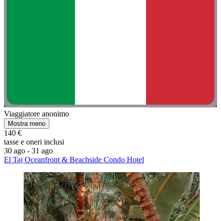
Viaggiatore anonimo
Mostra meno
140 €
tasse e oneri inclusi
30 ago - 31 ago
El Taj Oceanfront & Beachside Condo Hotel