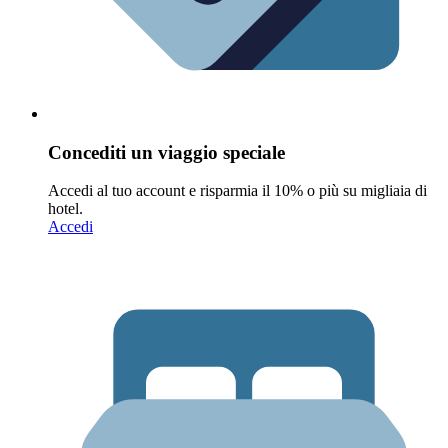
Concediti un viaggio speciale
Accedi al tuo account e risparmia il 10% o più su migliaia di
hotel.
Accedi