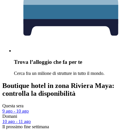
Trova l’alloggio che fa per te
Cerca fra un milione di strutture in tutto il mondo.
Boutique hotel in zona Riviera Maya:
controlla la disponibilità
Questa sera
9 ago - 10 ago
Domani
10 ago - 11 ago
Il prossimo fine settimana