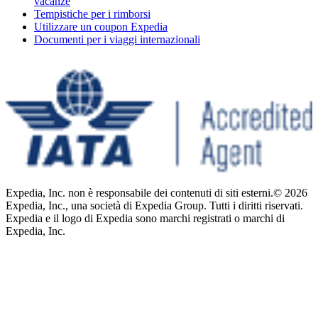
vacanze
Tempistiche per i rimborsi
Utilizzare un coupon Expedia
Documenti per i viaggi internazionali
Expedia, Inc. non è responsabile dei contenuti di siti esterni.
© 2026
Expedia, Inc., una società di Expedia Group. Tutti i diritti riservati.
Expedia e il logo di Expedia sono marchi registrati o marchi di
Expedia, Inc.