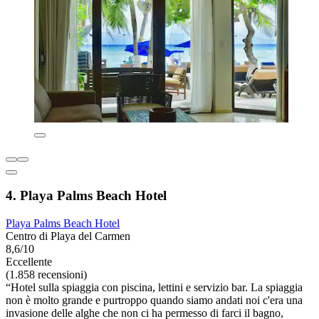
4. Playa Palms Beach Hotel
Playa Palms Beach Hotel
Centro di Playa del Carmen
8,6/10
Eccellente
(1.858 recensioni)
“Hotel sulla spiaggia con piscina, lettini e servizio bar. La spiaggia
non è molto grande e purtroppo quando siamo andati noi c'era una
invasione delle alghe che non ci ha permesso di farci il bagno,