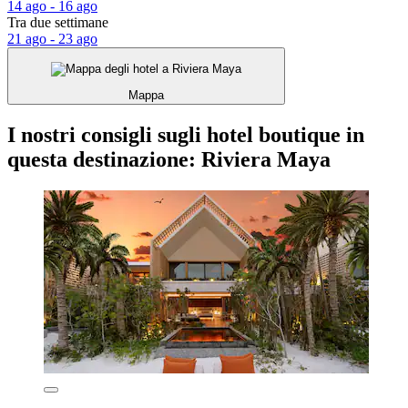
14 ago - 16 ago
Tra due settimane
21 ago - 23 ago
Mappa
I nostri consigli sugli hotel boutique in
questa destinazione: Riviera Maya