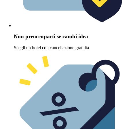
Non preoccuparti se cambi idea
Scegli un hotel con cancellazione gratuita.