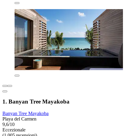
1. Banyan Tree Mayakoba
Banyan Tree Mayakoba
Playa del Carmen
9,6/10
Eccezionale
(1.005 recensioni)