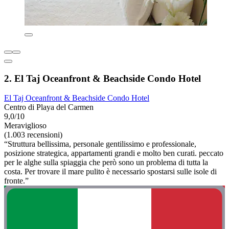
2. El Taj Oceanfront & Beachside Condo Hotel
El Taj Oceanfront & Beachside Condo Hotel
Centro di Playa del Carmen
9,0/10
Meraviglioso
(1.003 recensioni)
“Struttura bellissima, personale gentilissimo e professionale,
posizione strategica, appartamenti grandi e molto ben curati. peccato
per le alghe sulla spiaggia che però sono un problema di tutta la
costa. Per trovare il mare pulito è necessario spostarsi sulle isole di
fronte.”