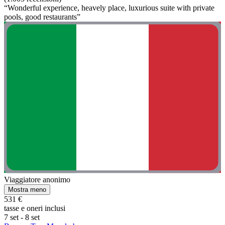
“Wonderful experience, heavely place, luxurious suite with private
pools, good restaurants”
Viaggiatore anonimo
Mostra meno
531 €
tasse e oneri inclusi
7 set - 8 set