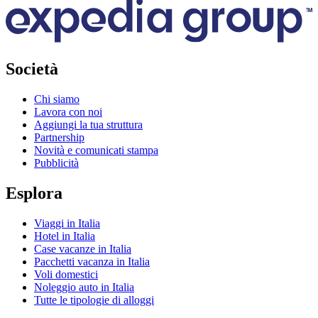
Società
Chi siamo
Lavora con noi
Aggiungi la tua struttura
Partnership
Novità e comunicati stampa
Pubblicità
Esplora
Viaggi in Italia
Hotel in Italia
Case vacanze in Italia
Pacchetti vacanza in Italia
Voli domestici
Noleggio auto in Italia
Tutte le tipologie di alloggi