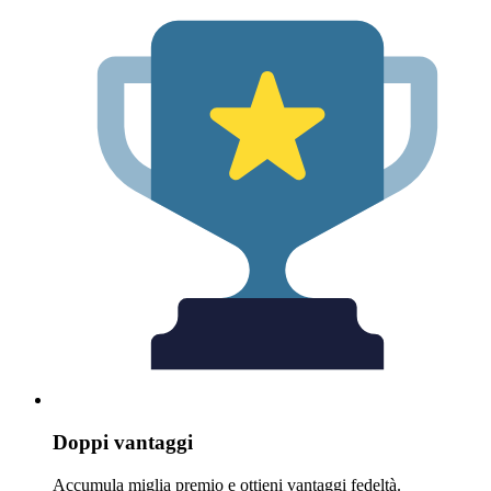
Doppi vantaggi
Accumula miglia premio e ottieni vantaggi fedeltà.