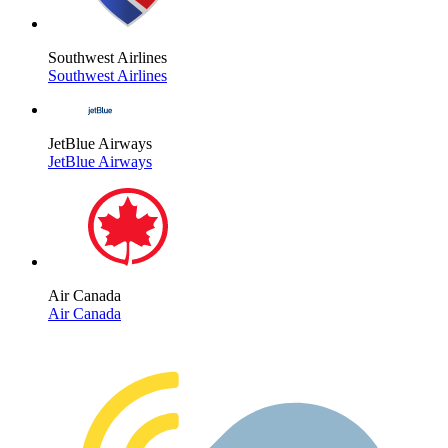
Southwest Airlines
Southwest Airlines
JetBlue Airways
JetBlue Airways
Air Canada
Air Canada