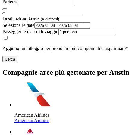
Partenza
Destinazione
Seleziona le date
Passeggeri e classe di viaggio
Aggiungi un alloggio per prenotare più componenti e risparmiare*
Cerca
Compagnie aree più gettonate per Austin
American Airlines
American Airlines