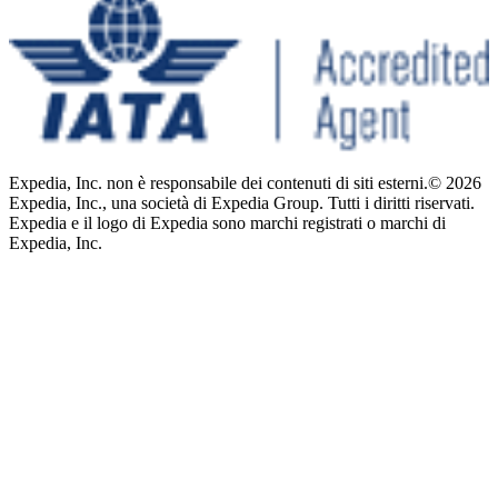
Expedia, Inc. non è responsabile dei contenuti di siti esterni.
© 2026
Expedia, Inc., una società di Expedia Group. Tutti i diritti riservati.
Expedia e il logo di Expedia sono marchi registrati o marchi di
Expedia, Inc.