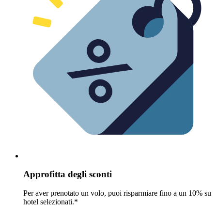
Approfitta degli sconti
Per aver prenotato un volo, puoi risparmiare fino a un 10% su
hotel selezionati.*