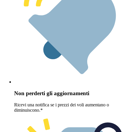
Non perderti gli aggiornamenti
Ricevi una notifica se i prezzi dei voli aumentano o
diminuiscono.*