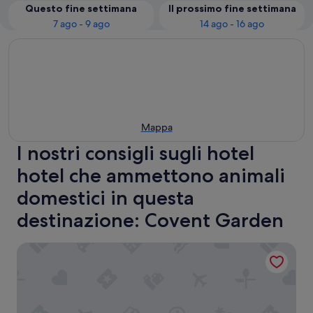
Questo fine settimana
Il prossimo fine settimana
7 ago - 9 ago
14 ago - 16 ago
Mappa
I nostri consigli sugli hotel
hotel che ammettono animali
domestici in questa
destinazione: Covent Garden
The Lincoln Suites