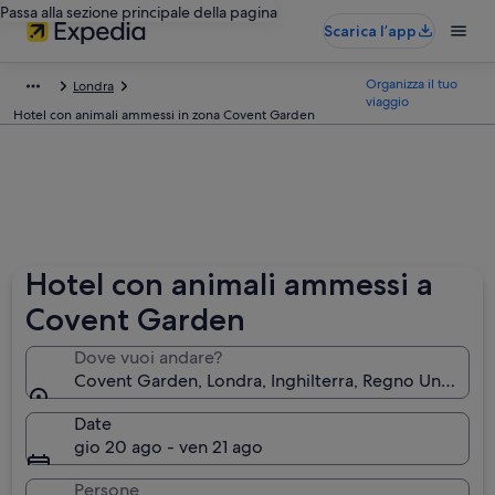
Passa alla sezione principale della pagina
Scarica l’app
Organizza il tuo
Londra
viaggio
Hotel con animali ammessi in zona Covent Garden
Hotel con animali ammessi a
Covent Garden
Dove vuoi andare?
Covent Garden, Londra, Inghilterra, Regno Unito
Date
gio 20 ago - ven 21 ago
Persone