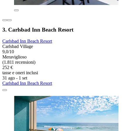
3. Carlsbad Inn Beach Resort
Carlsbad Inn Beach Resort
Carlsbad Village
9,0/10
Meraviglioso
(1.811 recensioni)
252 €
tasse e oneri inclusi
31 ago - 1 set
Carlsbad Inn Beach Resort