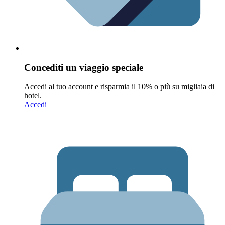
Concediti un viaggio speciale
Accedi al tuo account e risparmia il 10% o più su migliaia di
hotel.
Accedi