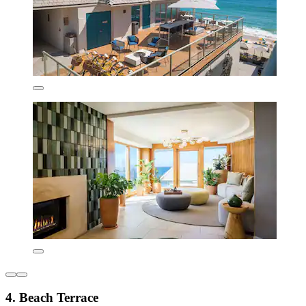
4. Beach Terrace