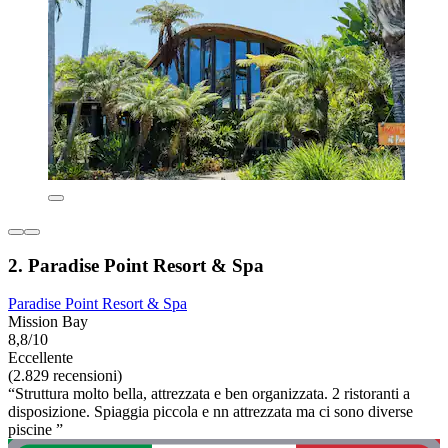
2. Paradise Point Resort & Spa
Paradise Point Resort & Spa
Mission Bay
8,8/10
Eccellente
(2.829 recensioni)
“Struttura molto bella, attrezzata e ben organizzata. 2 ristoranti a
disposizione. Spiaggia piccola e nn attrezzata ma ci sono diverse
piscine ”