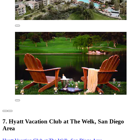
7. Hyatt Vacation Club at The Welk, San Diego
Area