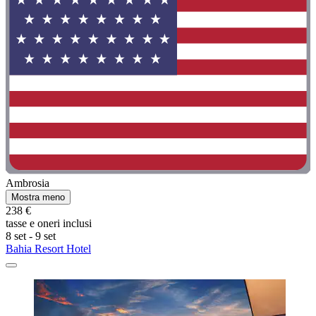
Ambrosia
Mostra meno
238 €
tasse e oneri inclusi
8 set - 9 set
Bahia Resort Hotel