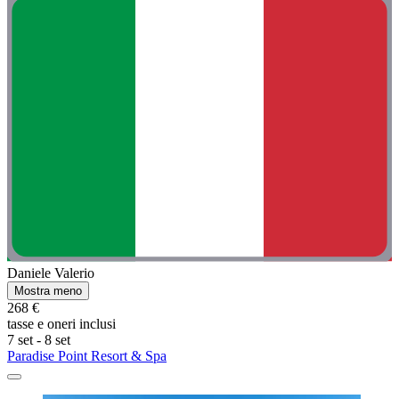
Daniele Valerio
Mostra meno
268 €
tasse e oneri inclusi
7 set - 8 set
Paradise Point Resort & Spa