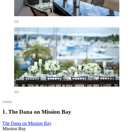
1. The Dana on Mission Bay
The Dana on Mission Bay
Mission Bay