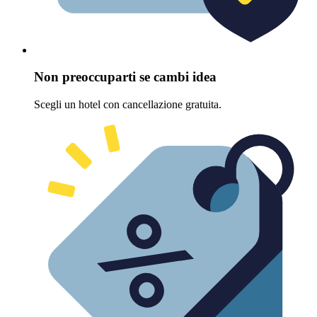
Non preoccuparti se cambi idea
Scegli un hotel con cancellazione gratuita.