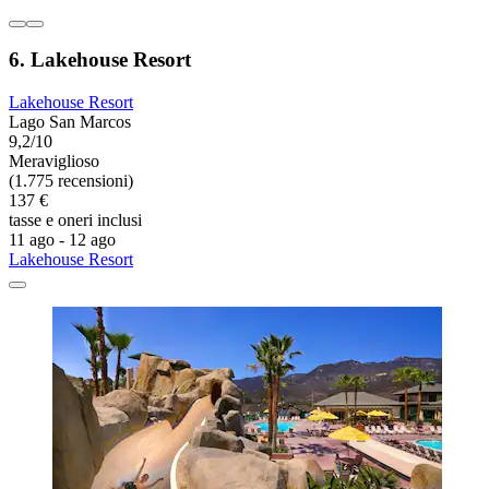
6. Lakehouse Resort
Lakehouse Resort
Lago San Marcos
9,2/10
Meraviglioso
(1.775 recensioni)
137 €
tasse e oneri inclusi
11 ago - 12 ago
Lakehouse Resort