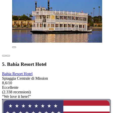
5. Bahia Resort Hotel
Bahia Resort Hotel
Spiaggia Centrale di Mission
8,6/10
Eccellente
(2.338 recensioni)
“We love it here!”