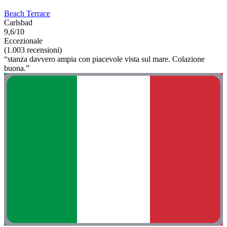
Beach Terrace
Carlsbad
9,6/10
Eccezionale
(1.003 recensioni)
“stanza davvero ampia con piacevole vista sul mare. Colazione
buona.”