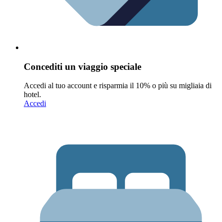
Concediti un viaggio speciale
Accedi al tuo account e risparmia il 10% o più su migliaia di
hotel.
Accedi