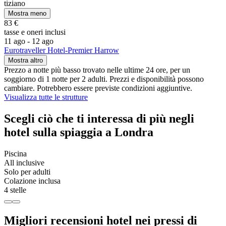
tiziano
Mostra meno
83 €
tasse e oneri inclusi
11 ago - 12 ago
Eurotraveller Hotel-Premier Harrow
Mostra altro
Prezzo a notte più basso trovato nelle ultime 24 ore, per un
soggiorno di 1 notte per 2 adulti. Prezzi e disponibilità possono
cambiare. Potrebbero essere previste condizioni aggiuntive.
Visualizza tutte le strutture
Scegli ciò che ti interessa di più negli
hotel sulla spiaggia a Londra
Piscina
All inclusive
Solo per adulti
Colazione inclusa
4 stelle
Migliori recensioni hotel nei pressi di