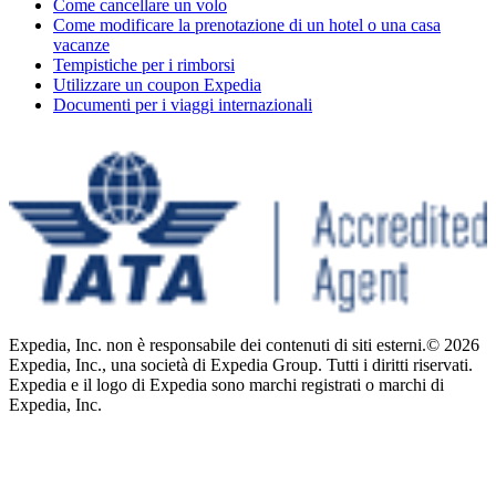
Come cancellare un volo
Come modificare la prenotazione di un hotel o una casa
vacanze
Tempistiche per i rimborsi
Utilizzare un coupon Expedia
Documenti per i viaggi internazionali
Expedia, Inc. non è responsabile dei contenuti di siti esterni.
© 2026
Expedia, Inc., una società di Expedia Group. Tutti i diritti riservati.
Expedia e il logo di Expedia sono marchi registrati o marchi di
Expedia, Inc.