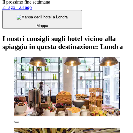
Il prossimo fine settimana
21 ago - 23 ago
Mappa
I nostri consigli sugli hotel vicino alla
spiaggia in questa destinazione: Londra