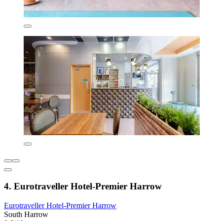
4. Eurotraveller Hotel-Premier Harrow
Eurotraveller Hotel-Premier Harrow
South Harrow