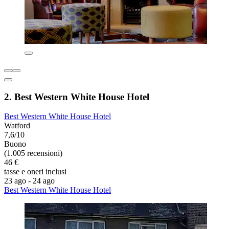
2. Best Western White House Hotel
Best Western White House Hotel
Watford
7,6/10
Buono
(1.005 recensioni)
46 €
tasse e oneri inclusi
23 ago - 24 ago
Best Western White House Hotel