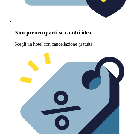
Non preoccuparti se cambi idea
Scegli un hotel con cancellazione gratuita.