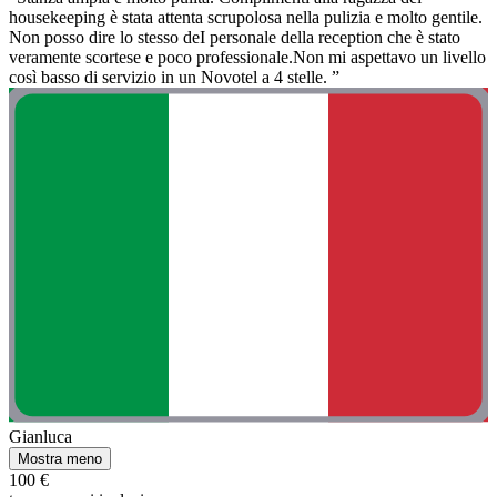
housekeeping è stata attenta scrupolosa nella pulizia e molto gentile.
Non posso dire lo stesso deI personale della reception che è stato
veramente scortese e poco professionale.Non mi aspettavo un livello
così basso di servizio in un Novotel a 4 stelle. ”
Gianluca
Mostra meno
100 €