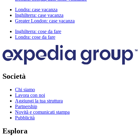
Londra: case vacanza
Inghilterra: case vacanza
Greater London: case vacanza
Inghilterra: cose da fare
Londra: cose da fare
Società
Chi siamo
Lavora con noi
Aggiungi la tua struttura
Partnership
Novità e comunicati stampa
Pubblicità
Esplora