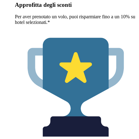
Approfitta degli sconti
Per aver prenotato un volo, puoi risparmiare fino a un 10% su
hotel selezionati.*